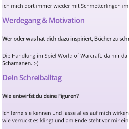
ich mich dort immer wieder mit Schmetterlingen im 
Werdegang & Motivation
Wer oder was hat dich dazu inspiriert, Bücher zu sch
Die Handlung im Spiel World of Warcraft, da mir d
Schamanen. ;-)
Dein Schreiballtag
Wie entwirfst du deine Figuren?
Ich lerne sie kennen und lasse alles auf mich wirke
wie verrückt es klingt und am Ende steht vor mir ein