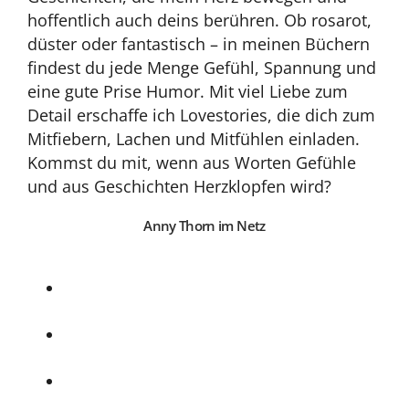
hoffentlich auch deins berühren. Ob rosarot,
düster oder fantastisch – in meinen Büchern
findest du jede Menge Gefühl, Spannung und
eine gute Prise Humor. Mit viel Liebe zum
Detail erschaffe ich Lovestories, die dich zum
Mitfiebern, Lachen und Mitfühlen einladen.
Kommst du mit, wenn aus Worten Gefühle
und aus Geschichten Herzklopfen wird?
Anny Thorn im Netz