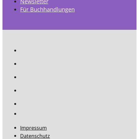
Newsletter
Für Buchhandlungen
Impressum
Datenschutz