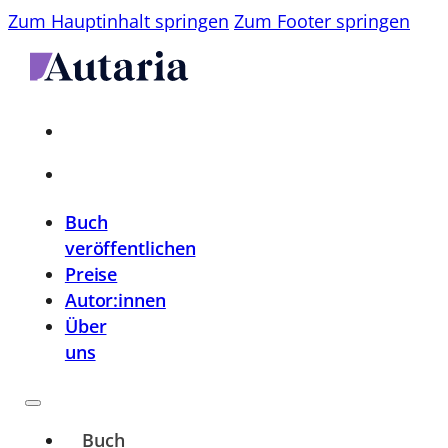
Zum Hauptinhalt springen
Zum Footer springen
Buch
veröffentlichen
Preise
Autor:innen
Über
uns
Buch