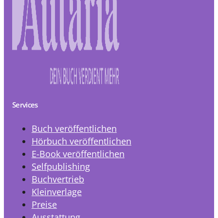
Services
Buch veröffentlichen
Hörbuch veröffentlichen
E-Book veröffentlichen
Selfpublishing
Buchvertrieb
Kleinverlage
Preise
Ausstattung