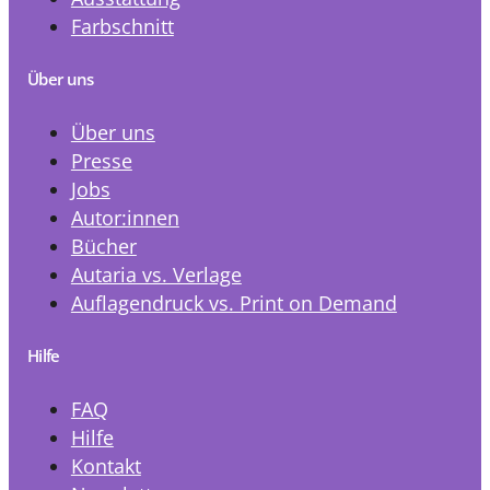
Farbschnitt
Über uns
Über uns
Presse
Jobs
Autor:innen
Bücher
Autaria vs. Verlage
Auflagendruck vs. Print on Demand
Hilfe
FAQ
Hilfe
Kontakt