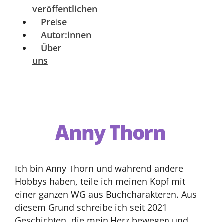
veröffentlichen
Preise
Autor:innen
Über
uns
Anny Thorn
Ich bin Anny Thorn und während andere
Hobbys haben, teile ich meinen Kopf mit
einer ganzen WG aus Buchcharakteren. Aus
diesem Grund schreibe ich seit 2021
Geschichten, die mein Herz bewegen und