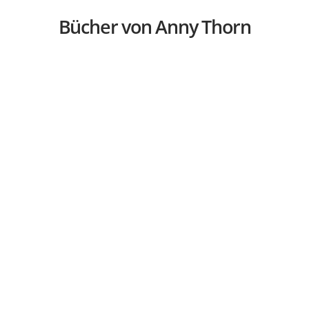
Bücher von Anny Thorn