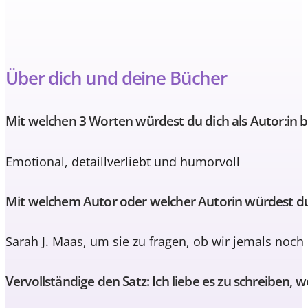
Über dich und deine Bücher
Mit welchen 3 Worten würdest du dich als Autor:in 
Emotional, detaillverliebt und humorvoll
Mit welchem Autor oder welcher Autorin würdest d
Sarah J. Maas, um sie zu fragen, ob wir jemals no
Vervollständige den Satz: Ich liebe es zu schreiben, w