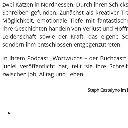
zwei Katzen in Nordhessen. Durch ihren Schicks
Schreiben gefunden. Zunächst als kreativer Tr
Möglichkeit, emotionale Tiefe mit fantastisc
Ihre Geschichten handeln von Verlust und Hof
Leidenschaft sowie der Kraft, das eigene S
sondern ihm entschlossen entgegenzutreten.
In ihrem Podcast „Wortwuchs – der Buchcast“
Juniel veröffentlicht hat, teilt sie ihre Schr
zwischen Job, Alltag und Leben.
Steph Castelyno im 