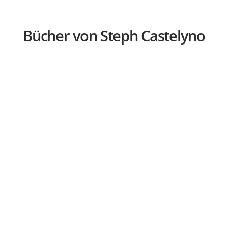
Bücher von Steph Castelyno