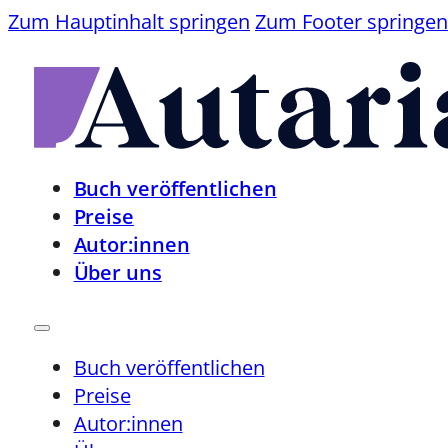
Zum Hauptinhalt springen
Zum Footer springen
Buch veröffentlichen
Preise
Autor:innen
Über uns
Buch veröffentlichen
Preise
Autor:innen