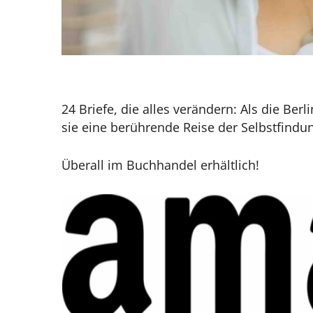
24 Briefe, die alles verändern: Als die B
sie eine berührende Reise der Selbstfindu
Überall im Buchhandel erhältlich!