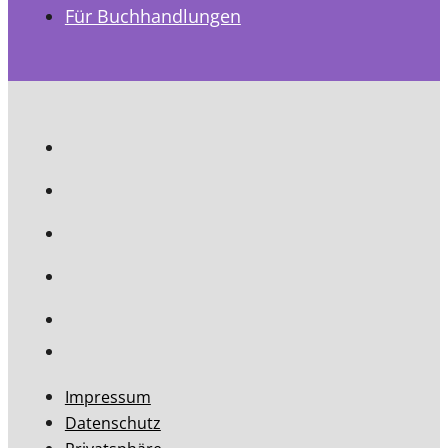
Für Buchhandlungen
Impressum
Datenschutz