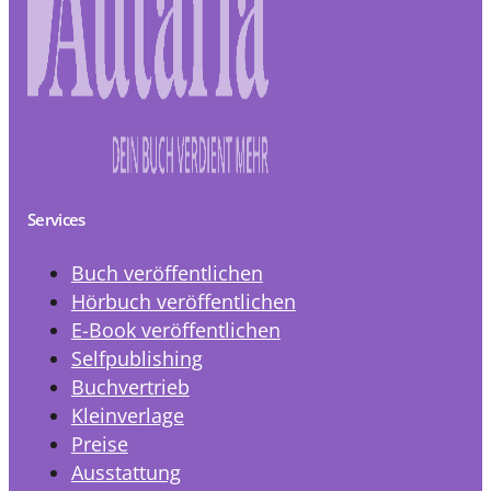
Services
Buch veröffentlichen
Hörbuch veröffentlichen
E-Book veröffentlichen
Selfpublishing
Buchvertrieb
Kleinverlage
Preise
Ausstattung