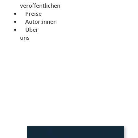
veröffentlichen
Preise
Autor:innen
Über
uns