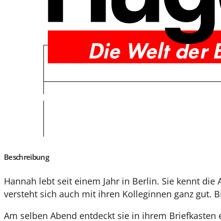
Beschreibung
Hannah lebt seit einem Jahr in Berlin. Sie kennt d
versteht sich auch mit ihren Kolleginnen ganz gut. 
Am selben Abend entdeckt sie in ihrem Briefkasten 