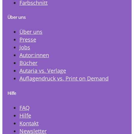
Farbschnitt
Über uns
Über uns
Presse
Jobs
Autor:innen
Bücher
Autaria vs. Verlage
Auflagendruck vs. Print on Demand
Hilfe
FAQ
Hilfe
Kontakt
Newsletter