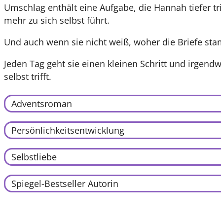
Umschlag enthält eine Aufgabe, die Hannah tiefer trif
mehr zu sich selbst führt.
Und auch wenn sie nicht weiß, woher die Briefe sta
Jeden Tag geht sie einen kleinen Schritt und irgend
selbst trifft.
Adventsroman
Persönlichkeitsentwicklung
Selbstliebe
Spiegel-Bestseller Autorin