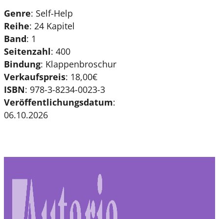
Genre
: Self-Help
Reihe
:
24 Kapitel
Band
: 1
Seitenzahl
:
400
Bindung
: Klappenbroschur
Verkaufspreis
:
18,00€
ISBN
:
978-3-8234-0023-3
Veröffentlichungsdatum
:
06.10.2026