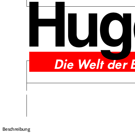
Beschreibung