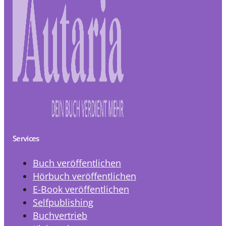
Services
Buch veröffentlichen
Hörbuch veröffentlichen
E-Book veröffentlichen
Selfpublishing
Buchvertrieb