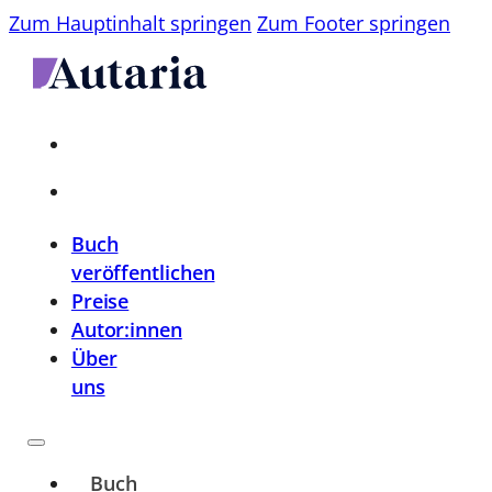
Zum Hauptinhalt springen
Zum Footer springen
Buch
veröffentlichen
Preise
Autor:innen
Über
uns
Buch