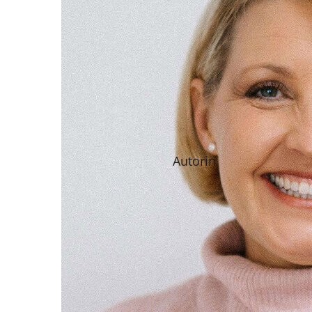
Autorin