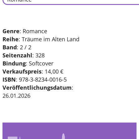
Genre
: Romance
Reihe
:
Träume im Alten Land
Band
: 2 / 2
Seitenzahl
: 328
Bindung
: Softcover
Verkaufspreis
: 14,00 €
ISBN
: 978-3-8234-0016-5
Veröffentlichungsdatum
:
26.01.2026