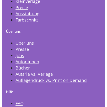
Kleinverlage
Preise
Ausstattung
Farbschnitt
Über uns
Über uns
Presse
Jobs
Autor:innen
Bücher
Autaria vs. Verlage
Auflagendruck vs. Print on Demand
Hilfe
FAQ