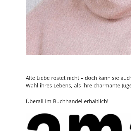
Alte Liebe rostet nicht – doch kann sie a
Wahl ihres Lebens, als ihre charmante Juge
Überall im Buchhandel erhältlich!