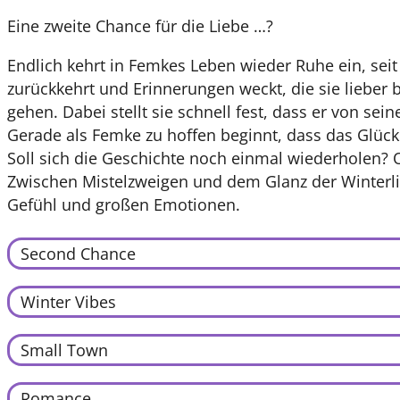
Eine zweite Chance für die Liebe …?
Endlich kehrt in Femkes Leben wieder Ruhe ein, seit
zurückkehrt und Erinnerungen weckt, die sie lieber
gehen. Dabei stellt sie schnell fest, dass er von sei
Gerade als Femke zu hoffen beginnt, dass das Glück v
Soll sich die Geschichte noch einmal wiederholen? O
Zwischen Mistelzweigen und dem Glanz der Winterlic
Gefühl und großen Emotionen.
Second Chance
Winter Vibes
Small Town
Romance