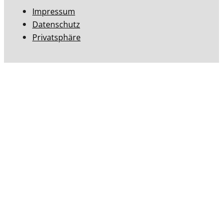
Impressum
Datenschutz
Privatsphäre