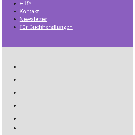
Hilfe
Kontakt
Newsletter
Für Buchhandlungen